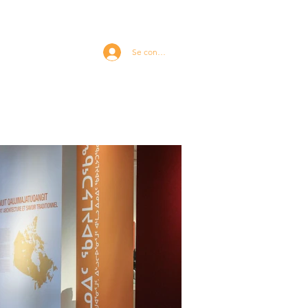
Se connecter